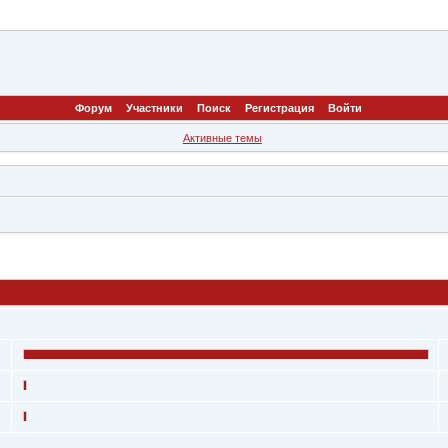
Форум
Участники
Поиск
Регистрация
Войти
Активные темы