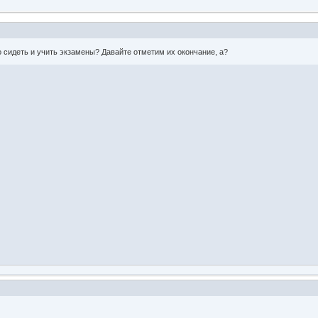
 сидеть и учить экзамены? Давайте отметим их окончание, а?