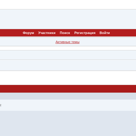
Форум
Участники
Поиск
Регистрация
Войти
Активные темы
!