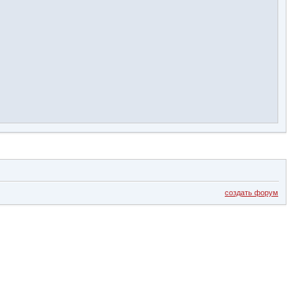
создать форум